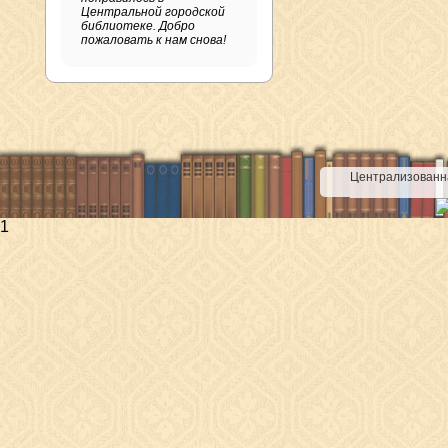
Центральной городской
библиотеке. Добро
пожаловать к нам снова!
Централизованна
1