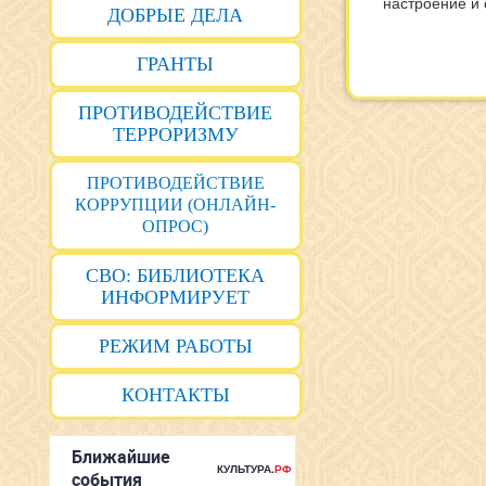
настроение и 
ДОБРЫЕ ДЕЛА
ГРАНТЫ
ПРОТИВОДЕЙСТВИЕ
ТЕРРОРИЗМУ
ПРОТИВОДЕЙСТВИЕ
КОРРУПЦИИ (ОНЛАЙН-
ОПРОС)
СВО: БИБЛИОТЕКА
ИНФОРМИРУЕТ
РЕЖИМ РАБОТЫ
КОНТАКТЫ