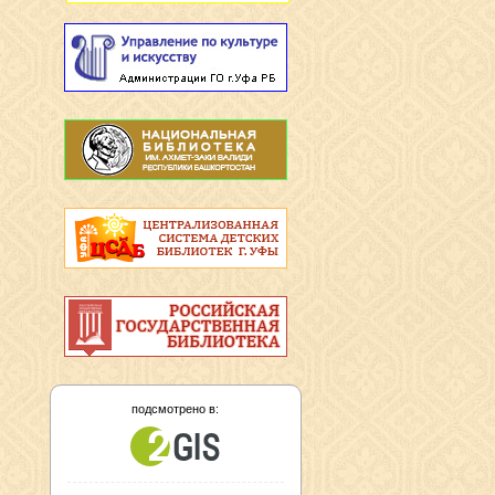
подсмотрено в: