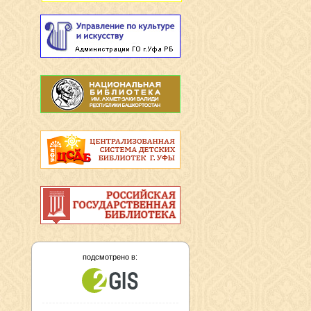
подсмотрено в: