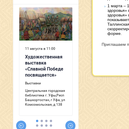
1 марта – 
здоровья» 
здоровья» в
показывает
Таллинская
скорректир
форме.
Приглашаем п