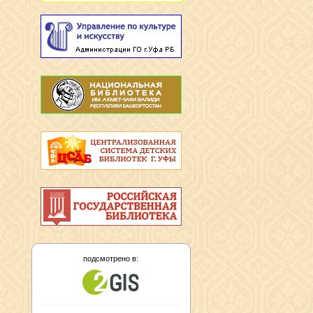
подсмотрено в: