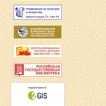
подсмотрено в: