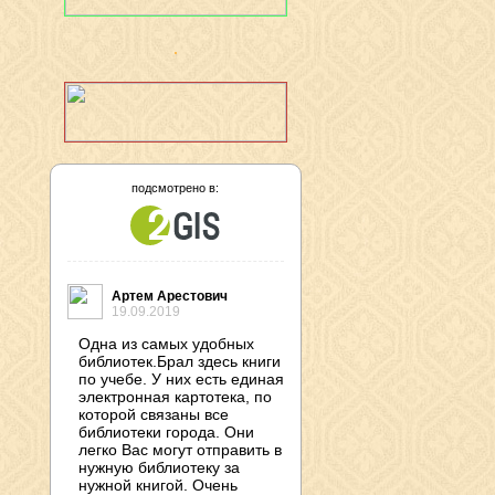
подсмотрено в:
Артем Арестович
19.09.2019
Одна из самых удобных
библиотек.Брал здесь книги
по учебе. У них есть единая
электронная картотека, по
которой связаны все
библиотеки города. Они
легко Вас могут отправить в
нужную библиотеку за
нужной книгой. Очень