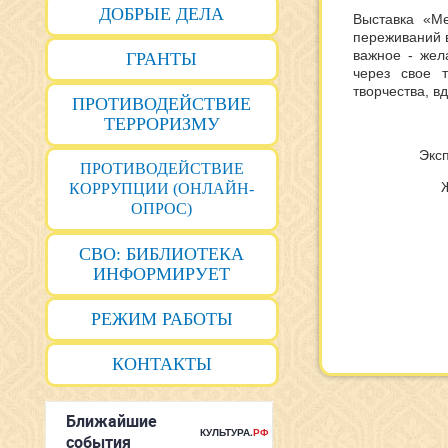
ДОБРЫЕ ДЕЛА
Выставка «Ме
переживаний в
важное - жел
ГРАНТЫ
через свое 
творчества, в
ПРОТИВОДЕЙСТВИЕ
ТЕРРОРИЗМУ
Эксп
ПРОТИВОДЕЙСТВИЕ
Ж
КОРРУПЦИИ (ОНЛАЙН-
ОПРОС)
СВО: БИБЛИОТЕКА
ИНФОРМИРУЕТ
РЕЖИМ РАБОТЫ
КОНТАКТЫ