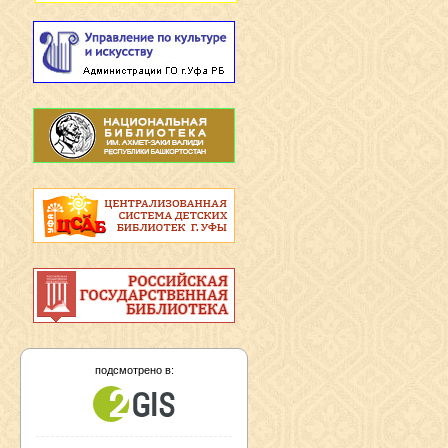
подсмотрено в: