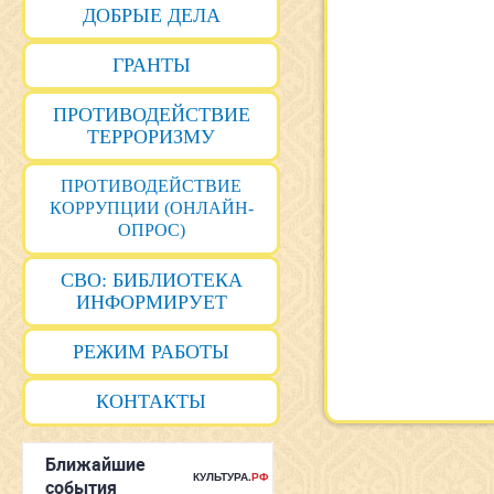
ДОБРЫЕ ДЕЛА
ГРАНТЫ
ПРОТИВОДЕЙСТВИЕ
ТЕРРОРИЗМУ
ПРОТИВОДЕЙСТВИЕ
КОРРУПЦИИ (ОНЛАЙН-
ОПРОС)
СВО: БИБЛИОТЕКА
ИНФОРМИРУЕТ
РЕЖИМ РАБОТЫ
КОНТАКТЫ