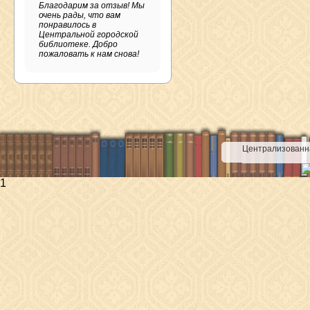
Благодарим за отзыв! Мы
очень рады, что вам
понравилось в
Центральной городской
библиотеке. Добро
пожаловать к нам снова!
Централизованна
1