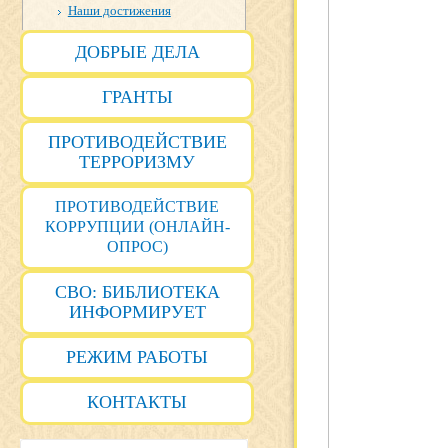
Наши достижения
ДОБРЫЕ ДЕЛА
ГРАНТЫ
ПРОТИВОДЕЙСТВИЕ
ТЕРРОРИЗМУ
ПРОТИВОДЕЙСТВИЕ
КОРРУПЦИИ (ОНЛАЙН-
ОПРОС)
СВО: БИБЛИОТЕКА
ИНФОРМИРУЕТ
РЕЖИМ РАБОТЫ
КОНТАКТЫ