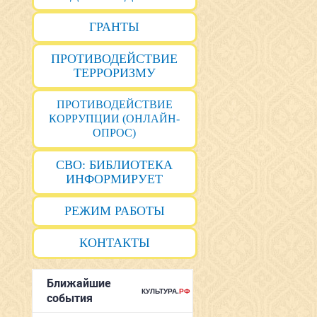
ГРАНТЫ
ПРОТИВОДЕЙСТВИЕ
ТЕРРОРИЗМУ
ПРОТИВОДЕЙСТВИЕ
КОРРУПЦИИ (ОНЛАЙН-
ОПРОС)
СВО: БИБЛИОТЕКА
ИНФОРМИРУЕТ
РЕЖИМ РАБОТЫ
КОНТАКТЫ