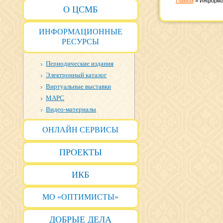
Главная
»
Информа
О ЦСМБ
ИНФОРМАЦИОННЫЕ
РЕСУРСЫ
Периодические издания
Электронный каталог
Виртуальные выставки
МАРС
Видео-материалы
ОНЛАЙН СЕРВИСЫ
ПРОЕКТЫ
ИКБ
МО «ОПТИМИСТЫ»
ДОБРЫЕ ДЕЛА