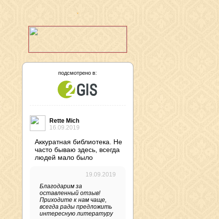
подсмотрено в:
Rette Mich
16.09.2019
Аккуратная библиотека. Не
часто бываю здесь, всегда
людей мало было
19.09.2019
Благодарим за
оставленный отзыв!
Приходите к нам чаще,
всегда рады предложить
интересную литературу