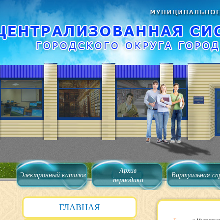
Архив
Электронный каталог
Виртуальная сп
периодики
ГЛАВНАЯ